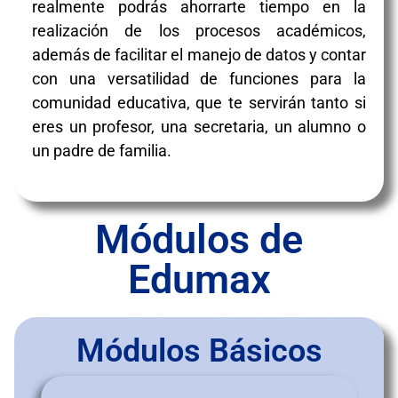
realmente podrás ahorrarte tiempo en la
realización de los procesos académicos,
además de facilitar el manejo de datos y contar
con una versatilidad de funciones para la
comunidad educativa, que te servirán tanto si
eres un profesor, una secretaria, un alumno o
un padre de familia.
Módulos de
Edumax
Módulos Básicos