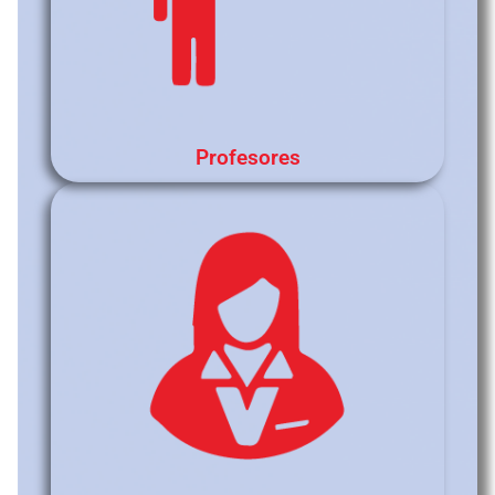
Profesores