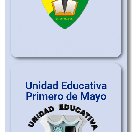
Unidad Educativa
Primero de Mayo