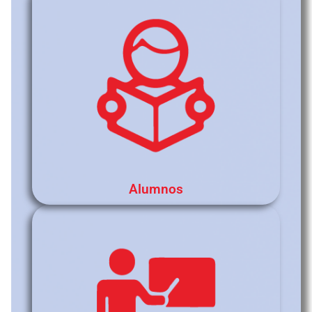
Alumnos