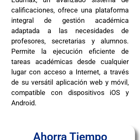
calificaciones, ofrece una plataforma
integral de gestión académica
adaptada a las necesidades de
profesores, secretarias y alumnos.
Permite la ejecución eficiente de
tareas académicas desde cualquier
lugar con acceso a Internet, a través
de su versátil aplicación web y móvil,
compatible con dispositivos iOS y
Android.
Ahorra Tiempo