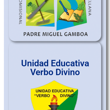
Unidad Educativa
Verbo Divino