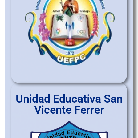
Unidad Educativa San
Vicente Ferrer