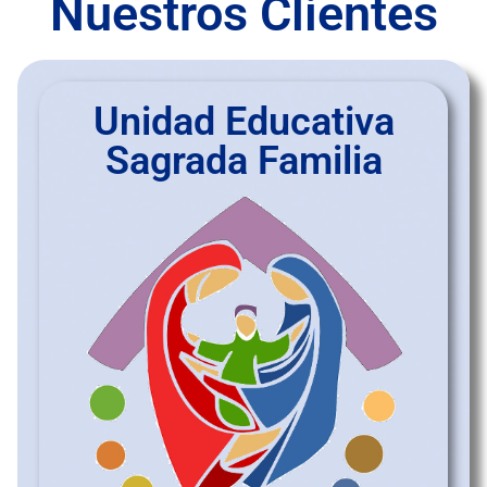
Nuestros Clientes
Unidad Educativa
Sagrada Familia