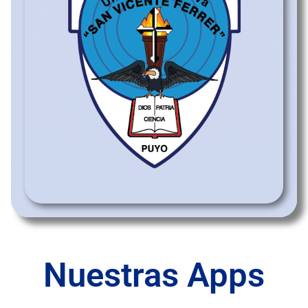
Nuestras Apps