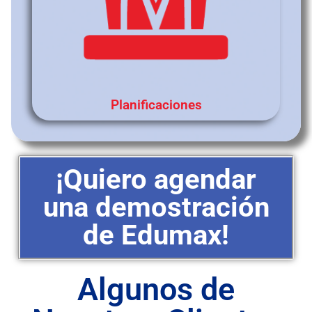
Planificaciones
¡Quiero agendar
una demostración
de Edumax!
Algunos de