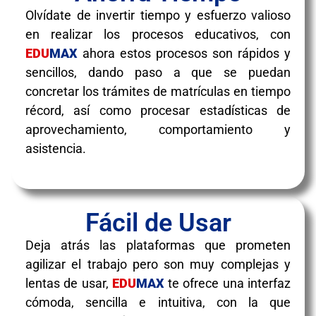
Olvídate de invertir tiempo y esfuerzo valioso
en realizar los procesos educativos, con
EDU
MAX
ahora estos procesos son rápidos y
sencillos, dando paso a que se puedan
concretar los trámites de matrículas en tiempo
récord, así como procesar estadísticas de
aprovechamiento, comportamiento y
asistencia.
Fácil de Usar
Deja atrás las plataformas que prometen
agilizar el trabajo pero son muy complejas y
lentas de usar,
EDU
MAX
te ofrece una interfaz
cómoda, sencilla e intuitiva, con la que