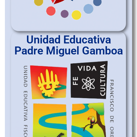
Unidad Educativa
Padre Miguel Gamboa