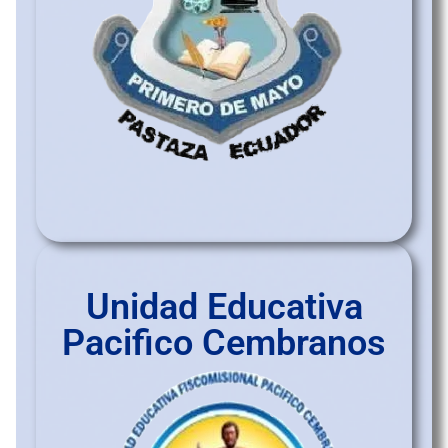
Unidad Educativa
Pacifico Cembranos