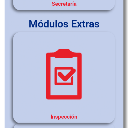
Secretaría
Módulos Extras
Inspección